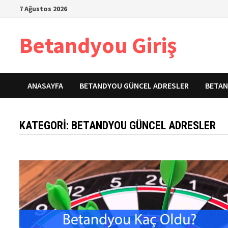
Skip
7 Ağustos 2026
to
content
Betandyou Giriş
ANASAYFA
BETANDYOU GÜNCEL ADRESLER
BETAN
KATEGORI:
BETANDYOU GÜNCEL ADRESLER