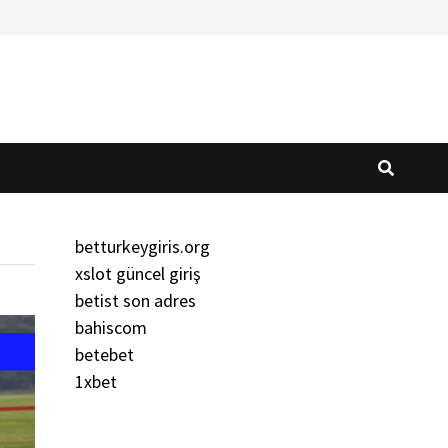
betturkeygiris.org
xslot güncel giriş
betist son adres
bahiscom
betebet
1xbet