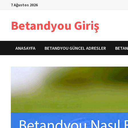
Skip
7 Ağustos 2026
to
content
Betandyou Giriş
ANASAYFA
BETANDYOU GÜNCEL ADRESLER
BETAN