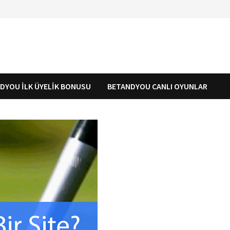
DYOU İLK ÜYELIK BONUSU
BETANDYOU CANLI OYUNLAR