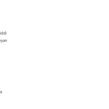
iddi
koyan
a
ut