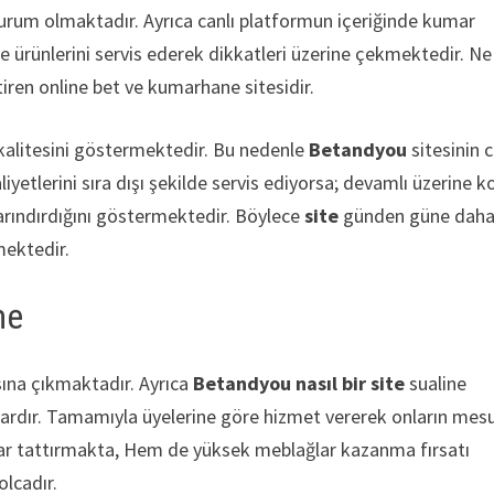
kurum olmaktadır. Ayrıca canlı platformun içeriğinde kumar
e ürünlerini servis ederek dikkatleri üzerine çekmektedir. Ne
tiren online bet ve kumarhane sitesidir.
 kalitesini göstermektedir. Bu nedenle
Betandyou
sitesinin c
liyetlerini sıra dışı şekilde servis ediyorsa; devamlı üzerine 
arındırdığını göstermektedir. Böylece
site
günden güne dah
mektedir.
me
sına çıkmaktadır. Ayrıca
Betandyou nasıl bir site
sualine
ikardır. Tamamıyla üyelerine göre hizmet vererek onların mes
lar tattırmakta, Hem de yüksek meblağlar kazanma fırsatı
lcadır.