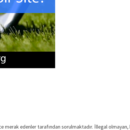
ce merak edenler tarafından sorulmaktadır. İllegal olmayan, 