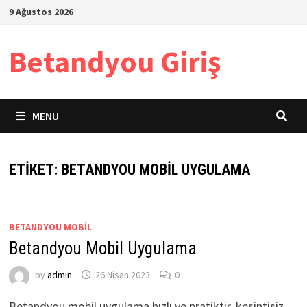
Skip
9 Ağustos 2026
to
content
Betandyou Giriş
MENU
ETIKET:
BETANDYOU MOBIL UYGULAMA
BETANDYOU MOBIL
Betandyou Mobil Uygulama
by
admin
26 Nisan 2023
0
Betandyou mobil uygulama hızlı ve pratiktir, kesintisiz