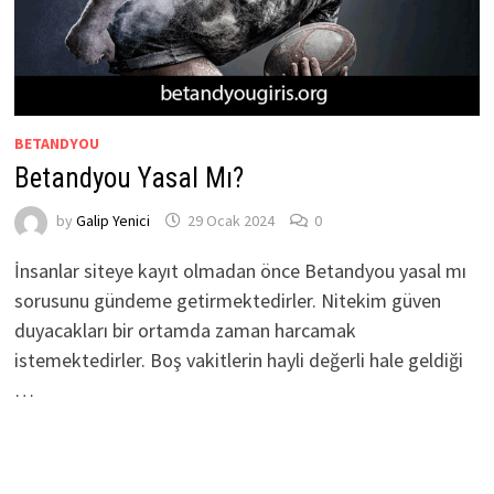
BETANDYOU
Betandyou Yasal Mı?
by
Galip Yenici
29 Ocak 2024
0
İnsanlar siteye kayıt olmadan önce Betandyou yasal mı
sorusunu gündeme getirmektedirler. Nitekim güven
duyacakları bir ortamda zaman harcamak
istemektedirler. Boş vakitlerin hayli değerli hale geldiği
…